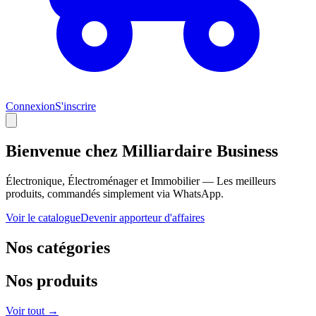
Connexion
S'inscrire
Bienvenue chez
Milliardaire Business
Électronique, Électroménager et Immobilier — Les meilleurs
produits, commandés simplement via WhatsApp.
Voir le catalogue
Devenir apporteur d'affaires
Nos catégories
Nos produits
Voir tout →