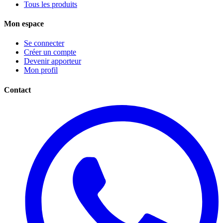
Tous les produits
Mon espace
Se connecter
Créer un compte
Devenir apporteur
Mon profil
Contact