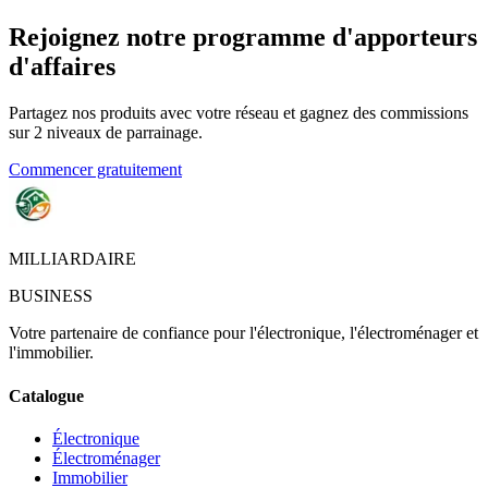
Rejoignez notre programme d'apporteurs
d'affaires
Partagez nos produits avec votre réseau et gagnez des commissions
sur 2 niveaux de parrainage.
Commencer gratuitement
MILLIARDAIRE
BUSINESS
Votre partenaire de confiance pour l'électronique, l'électroménager et
l'immobilier.
Catalogue
Électronique
Électroménager
Immobilier