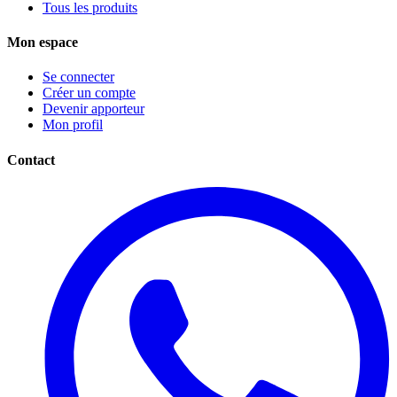
Tous les produits
Mon espace
Se connecter
Créer un compte
Devenir apporteur
Mon profil
Contact