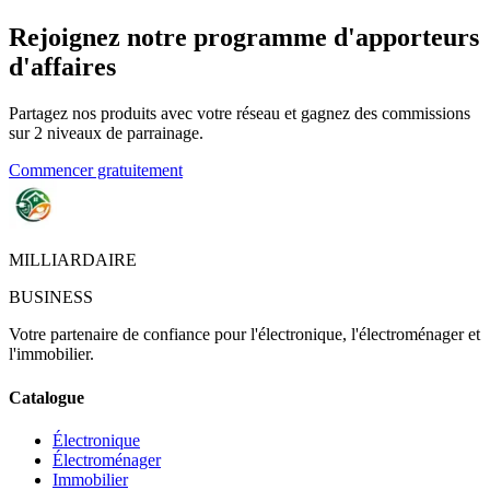
Rejoignez notre programme d'apporteurs
d'affaires
Partagez nos produits avec votre réseau et gagnez des commissions
sur 2 niveaux de parrainage.
Commencer gratuitement
MILLIARDAIRE
BUSINESS
Votre partenaire de confiance pour l'électronique, l'électroménager et
l'immobilier.
Catalogue
Électronique
Électroménager
Immobilier