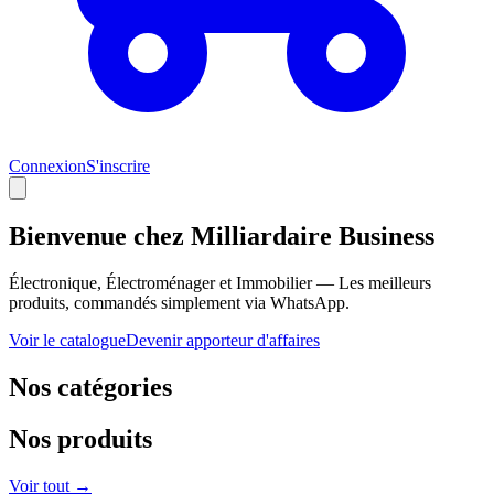
Connexion
S'inscrire
Bienvenue chez
Milliardaire Business
Électronique, Électroménager et Immobilier — Les meilleurs
produits, commandés simplement via WhatsApp.
Voir le catalogue
Devenir apporteur d'affaires
Nos catégories
Nos produits
Voir tout →