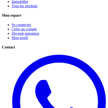
Immobilier
Tous les produits
Mon espace
Se connecter
Créer un compte
Devenir apporteur
Mon profil
Contact