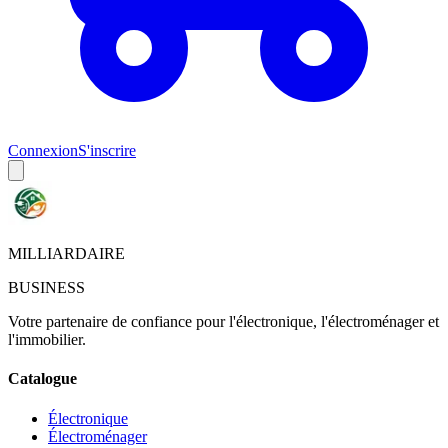
Connexion
S'inscrire
MILLIARDAIRE
BUSINESS
Votre partenaire de confiance pour l'électronique, l'électroménager et
l'immobilier.
Catalogue
Électronique
Électroménager